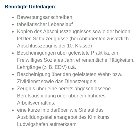
Benötigte Unterlagen:
Bewerbungsanschreiben
tabellarischer Lebenslauf
Kopien des Abschlusszeugnisses sowie der beiden
letzten Schulzeugnisse (bei Abiturienten zusätzlich
Abschlusszeugnis der 10. Klasse)
Bescheinigungen über geleistete Praktika, ein
Freiwilliges Soziales Jahr, ehrenamtliche Tätigkeiten,
Lehrgänge (z. B. EDV) u.ä.
Bescheinigung über den geleisteten Wehr- bzw.
Zivildienst sowie das Dienstzeugnis
Zeugnis über eine bereits abgeschlossene
Berufsausbildung oder über ein früheres
Arbeitsverhältnis,
eine kurze Info darüber, wie Sie auf das
Ausbildungsstellenangebot des Klinikums
Ludwigshafen aufmerksam