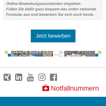
Online-Bewerbungsassistenten eingehen.
Füllen Sie dafür ganz bequem das unten stehende
Formular aus und bewerben Sie sich noch heute.
Jetzt bewerben
Notfallnummern