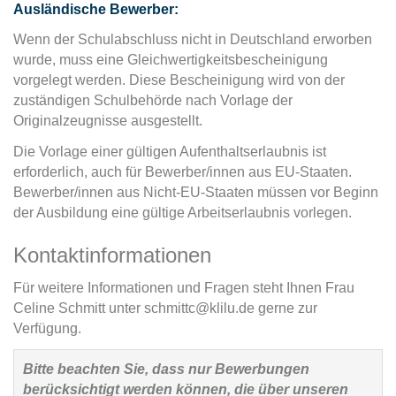
Ausländische Bewerber:
Wenn der Schulabschluss nicht in Deutschland erworben
wurde, muss eine Gleichwertigkeitsbescheinigung
vorgelegt werden. Diese Bescheinigung wird von der
zuständigen Schulbehörde nach Vorlage der
Originalzeugnisse ausgestellt.
Die Vorlage einer gültigen Aufenthaltserlaubnis ist
erforderlich, auch für Bewerber/innen aus EU-Staaten.
Bewerber/innen aus Nicht-EU-Staaten müssen vor Beginn
der Ausbildung eine gültige Arbeitserlaubnis vorlegen.
Kontaktinformationen
Für weitere Informationen und Fragen steht Ihnen Frau
Celine Schmitt unter schmittc@klilu.de gerne zur
Verfügung.
Bitte beachten Sie, dass nur Bewerbungen
berücksichtigt werden können, die über unseren