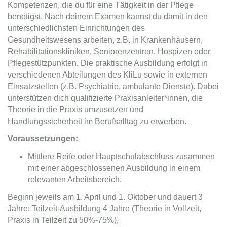
Kompetenzen, die du für eine Tätigkeit in der Pflege
benötigst. Nach deinem Examen kannst du damit in den
unterschiedlichsten Einrichtungen des
Gesundheitswesens arbeiten, z.B. in Krankenhäusern,
Rehabilitationskliniken, Seniorenzentren, Hospizen oder
Pflegestützpunkten. Die praktische Ausbildung erfolgt in
verschiedenen Abteilungen des KliLu sowie in externen
Einsatzstellen (z.B. Psychiatrie, ambulante Dienste). Dabei
unterstützen dich qualifizierte Praxisanleiter*innen, die
Theorie in die Praxis umzusetzen und
Handlungssicherheit im Berufsalltag zu erwerben.
Voraussetzungen:
Mittlere Reife oder Hauptschulabschluss zusammen
mit einer abgeschlossenen Ausbildung in einem
relevanten Arbeitsbereich.
Beginn jeweils am 1. April und 1. Oktober und dauert 3
Jahre; Teilzeit-Ausbildung 4 Jahre (Theorie in Vollzeit,
Praxis in Teilzeit zu 50%-75%),