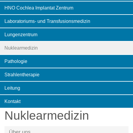
HNO Cochlea Implantat Zentrum
Laboratoriums- und Transfusionsmedizin
Lungenzentrum
Nuklearmedizin
Pathologie
Strahlentherapie
Leitung
Kontakt
Nuklearmedizin
Über uns