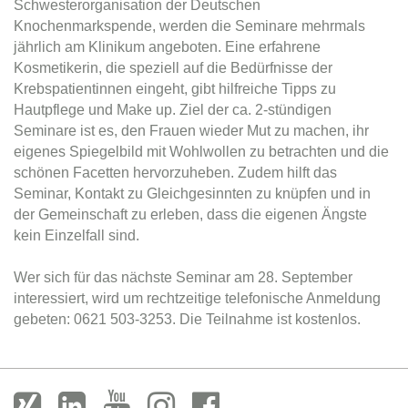
Schwesterorganisation der Deutschen
Knochenmarkspende, werden die Seminare mehrmals
jährlich am Klinikum angeboten. Eine erfahrene
Kosmetikerin, die speziell auf die Bedürfnisse der
Krebspatientinnen eingeht, gibt hilfreiche Tipps zu
Hautpflege und Make up. Ziel der ca. 2-stündigen
Seminare ist es, den Frauen wieder Mut zu machen, ihr
eigenes Spiegelbild mit Wohlwollen zu betrachten und die
schönen Facetten hervorzuheben. Zudem hilft das
Seminar, Kontakt zu Gleichgesinnten zu knüpfen und in
der Gemeinschaft zu erleben, dass die eigenen Ängste
kein Einzelfall sind.
Wer sich für das nächste Seminar am 28. September
interessiert, wird um rechtzeitige telefonische Anmeldung
gebeten: 0621 503-3253. Die Teilnahme ist kostenlos.