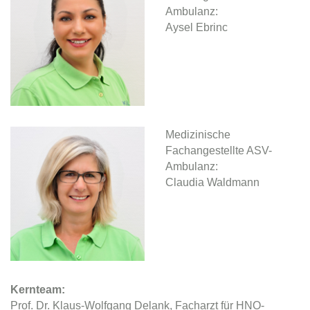
Ambulanz:
Aysel Ebrinc
Medizinische
Fachangestellte ASV-
Ambulanz:
Claudia Waldmann
Kernteam:
Prof. Dr. Klaus-Wolfgang Delank, Facharzt für HNO-