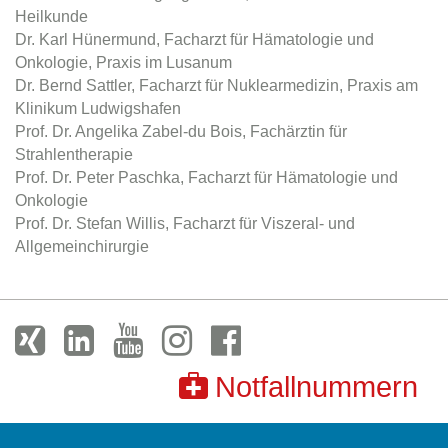
Heilkunde
Dr. Karl Hünermund, Facharzt für Hämatologie und
Onkologie, Praxis im Lusanum
Dr. Bernd Sattler, Facharzt für Nuklearmedizin, Praxis am
Klinikum Ludwigshafen
Prof. Dr. Angelika Zabel-du Bois, Fachärztin für
Strahlentherapie
Prof. Dr. Peter Paschka, Facharzt für Hämatologie und
Onkologie
Prof. Dr. Stefan Willis, Facharzt für Viszeral- und
Allgemeinchirurgie
Notfallnummern