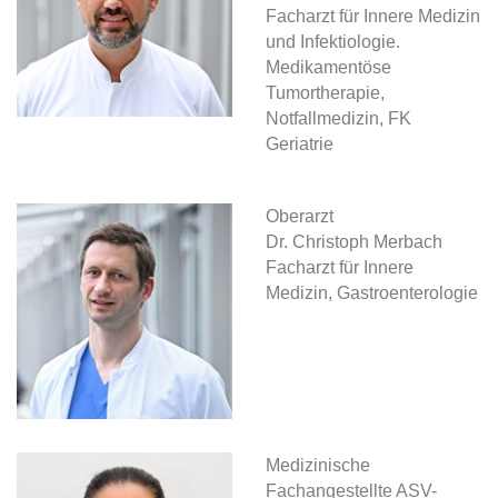
Facharzt für Innere Medizin
und Infektiologie.
Medikamentöse
Tumortherapie,
Notfallmedizin, FK
Geriatrie
Oberarzt
Dr. Christoph Merbach
Facharzt für Innere
Medizin, Gastroenterologie
Medizinische
Fachangestellte ASV-