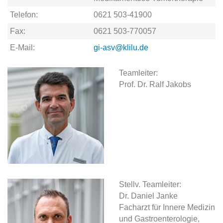
Telefon:
0621 503-41900
Fax:
0621 503-770057
E-Mail:
gi-asv@klilu.de
Teamleiter:
Prof. Dr. Ralf Jakobs
Stellv. Teamleiter:
Dr. Daniel Janke
Facharzt für Innere Medizin
und Gastroenterologie,