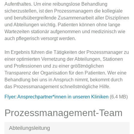
Aufenthaltes. Um eine reibungslose Behandlung
sicherzustellen, ist den Prozessmanagern die kollegiale
und berufsübergreifende Zusammenarbeit aller Disziplinen
und Abteilungen wichtig. Patienten können ohne lange
Wartezeiten stationär aufgenommen und medizinisch wie
auch pflegerisch versorgt werden.
Im Ergebnis führen die Tätigkeiten der Prozessmanager zu
einer optimierten Vernetzung der Abteilungen, Stationen
und Professionen und zu einer größtmöglichen
Transparenz der Organisation für den Patienten. Wer eine
Behandlung bei uns in Anspruch nimmt, bekommt durch
das Prozessmanagement schnellstmögliche Hilfe.
Flyer: Ansprechpartner*innen in unseren Kliniken
(6.4 MB)
Prozessmanagement-Team
Abteilungsleitung