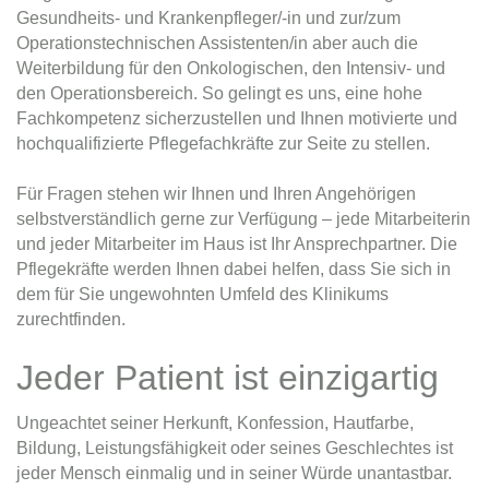
Gesundheits- und Krankenpfleger/-in und zur/zum
Operationstechnischen Assistenten/in aber auch die
Weiterbildung für den Onkologischen, den Intensiv- und
den Operationsbereich. So gelingt es uns, eine hohe
Fachkompetenz sicherzustellen und Ihnen motivierte und
hochqualifizierte Pflegefachkräfte zur Seite zu stellen.
Für Fragen stehen wir Ihnen und Ihren Angehörigen
selbstverständlich gerne zur Verfügung – jede Mitarbeiterin
und jeder Mitarbeiter im Haus ist Ihr Ansprechpartner. Die
Pflegekräfte werden Ihnen dabei helfen, dass Sie sich in
dem für Sie ungewohnten Umfeld des Klinikums
zurechtfinden.
Jeder Patient ist einzigartig
Ungeachtet seiner Herkunft, Konfession, Hautfarbe,
Bildung, Leistungsfähigkeit oder seines Geschlechtes ist
jeder Mensch einmalig und in seiner Würde unantastbar.