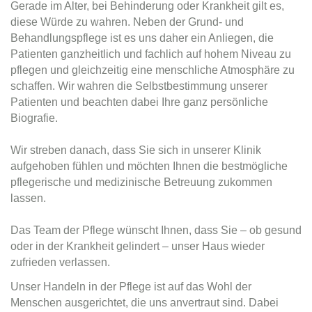
Gerade im Alter, bei Behinderung oder Krankheit gilt es,
diese Würde zu wahren. Neben der Grund- und
Behandlungspflege ist es uns daher ein Anliegen, die
Patienten ganzheitlich und fachlich auf hohem Niveau zu
pflegen und gleichzeitig eine menschliche Atmosphäre zu
schaffen. Wir wahren die Selbstbestimmung unserer
Patienten und beachten dabei Ihre ganz persönliche
Biografie.
Wir streben danach, dass Sie sich in unserer Klinik
aufgehoben fühlen und möchten Ihnen die bestmögliche
pflegerische und medizinische Betreuung zukommen
lassen.
Das Team der Pflege wünscht Ihnen, dass Sie – ob gesund
oder in der Krankheit gelindert – unser Haus wieder
zufrieden verlassen.
Unser Handeln in der Pflege ist auf das Wohl der
Menschen ausgerichtet, die uns anvertraut sind. Dabei