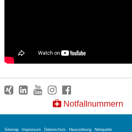
Notfallnummern
Sitemap
Impressum
Datenschutz
Hausordnung
Netiquette