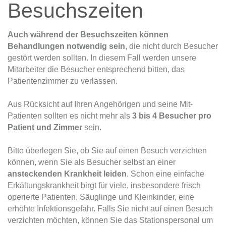
Besuchszeiten
Auch während der Besuchszeiten können
Behandlungen notwendig sein
, die nicht durch Besucher
gestört werden sollten. In diesem Fall werden unsere
Mitarbeiter die Besucher entsprechend bitten, das
Patientenzimmer zu verlassen.
Aus Rücksicht auf Ihren Angehörigen und seine Mit-
Patienten sollten es nicht mehr als
3 bis 4 Besucher pro
Patient und Zimmer
sein.
Bitte überlegen Sie, ob Sie auf einen Besuch verzichten
können, wenn Sie als Besucher selbst an einer
ansteckenden Krankheit leiden
. Schon eine einfache
Erkältungskrankheit birgt für viele, insbesondere frisch
operierte Patienten, Säuglinge und Kleinkinder, eine
erhöhte Infektionsgefahr. Falls Sie nicht auf einen Besuch
verzichten möchten, können Sie das Stationspersonal um