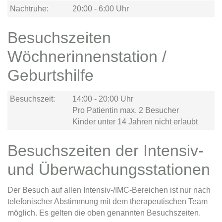
Nachtruhe:
20:00 - 6:00 Uhr
Besuchszeiten
Wöchnerinnenstation /
Geburtshilfe
Besuchszeit:
14:00 - 20:00 Uhr
Pro Patientin max. 2 Besucher
Kinder unter 14 Jahren nicht erlaubt
Besuchszeiten der Intensiv-
und Überwachungsstationen
Der Besuch auf allen Intensiv-/IMC-Bereichen ist nur nach
telefonischer Abstimmung mit dem therapeutischen Team
möglich. Es gelten die oben genannten Besuchszeiten.