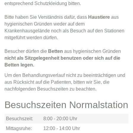
entsprechend Schutzkleidung bitten.
Bitte haben Sie Verständnis dafür, dass
Haustiere
aus
hygienischen Gründen weder auf dem
Krankenhausgelände noch als Besuch auf den Stationen
mitgeführt werden dürfen.
Besucher dürfen die
Betten
aus hygienischen Gründen
nicht als Sitzgelegenheit benutzen oder sich auf die
Betten legen.
Um den Behandlungsverlauf nicht zu beeinträchtigen und
aus Rücksicht auf die Patienten, bitten wir Sie, die
nachfolgenden Besuchszeiten zu beachten.
Besuchszeiten Normalstation
Besuchszeit:
8:00 - 20:00 Uhr
Mittagsruhe:
12:00 - 14:00 Uhr