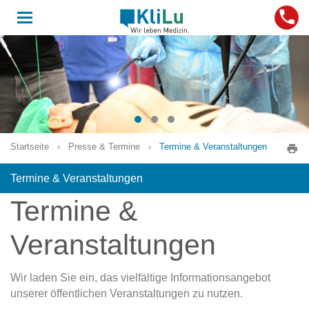
Toggle
navigation
Startseite
›
Presse & Termine
›
Termine & Veranstaltungen
Termine & Veranstaltungen
Termine &
Veranstaltungen
Wir laden Sie ein, das vielfältige Informationsangebot
unserer öffentlichen Veranstaltungen zu nutzen.