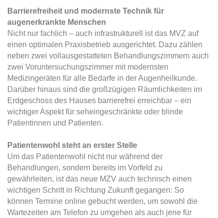
Barrierefreiheit und modernste Technik für
augenerkrankte Menschen
Nicht nur fachlich – auch infrastrukturell ist das MVZ auf
einen optimalen Praxisbetrieb ausgerichtet. Dazu zählen
neben zwei vollausgestatteten Behandlungszimmern auch
zwei Voruntersuchungszimmer mit modernsten
Medizingeräten für alle Bedarfe in der Augenheilkunde.
Darüber hinaus sind die großzügigen Räumlichkeiten im
Erdgeschoss des Hauses barrierefrei erreichbar – ein
wichtiger Aspekt für seheingeschränkte oder blinde
Patientinnen und Patienten.
Patientenwohl steht an erster Stelle
Um das Patientenwohl nicht nur während der
Behandlungen, sondern bereits im Vorfeld zu
gewährleiten, ist das neue MZV auch technisch einen
wichtigen Schritt in Richtung Zukunft gegangen: So
können Termine online gebucht werden, um sowohl die
Wartezeiten am Telefon zu umgehen als auch jene für