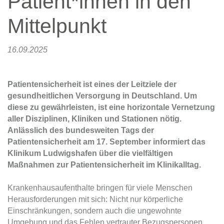
Patient*innen in den
Mittelpunkt
16.09.2025
Patientensicherheit ist eines der Leitziele der
gesundheitlichen Versorgung in Deutschland. Um
diese zu gewährleisten, ist eine horizontale Vernetzung
aller Disziplinen, Kliniken und Stationen nötig.
Anlässlich des bundesweiten Tags der
Patientensicherheit am 17. September informiert das
Klinikum Ludwigshafen über die vielfältigen
Maßnahmen zur Patientensicherheit im Klinikalltag.
Krankenhausaufenthalte bringen für viele Menschen
Herausforderungen mit sich: Nicht nur körperliche
Einschränkungen, sondern auch die ungewohnte
Umgebung und das Fehlen vertrauter Bezugspersonen