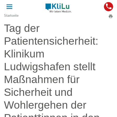
Toggle
navigation
Startseite
Tag der
Patientensicherheit:
Klinikum
Ludwigshafen stellt
Maßnahmen für
Sicherheit und
Wohlergehen der