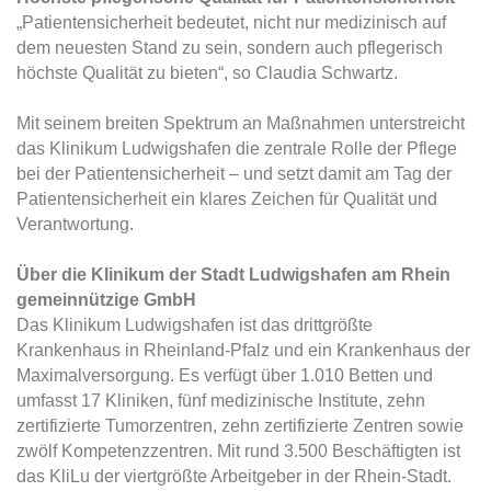
„Patientensicherheit bedeutet, nicht nur medizinisch auf
dem neuesten Stand zu sein, sondern auch pflegerisch
höchste Qualität zu bieten“, so Claudia Schwartz.
Mit seinem breiten Spektrum an Maßnahmen unterstreicht
das Klinikum Ludwigshafen die zentrale Rolle der Pflege
bei der Patientensicherheit – und setzt damit am Tag der
Patientensicherheit ein klares Zeichen für Qualität und
Verantwortung.
Über die Klinikum der Stadt Ludwigshafen am Rhein
gemeinnützige GmbH
Das Klinikum Ludwigshafen ist das drittgrößte
Krankenhaus in Rheinland-Pfalz und ein Krankenhaus der
Maximalversorgung. Es verfügt über 1.010 Betten und
umfasst 17 Kliniken, fünf medizinische Institute, zehn
zertifizierte Tumorzentren, zehn zertifizierte Zentren sowie
zwölf Kompetenzzentren. Mit rund 3.500 Beschäftigten ist
das KliLu der viertgrößte Arbeitgeber in der Rhein-Stadt.