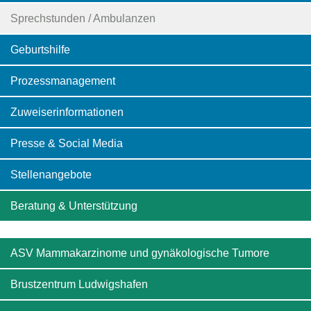
Sprechstunden / Ambulanzen
Geburtshilfe
Prozessmanagement
Zuweiserinformationen
Presse & Social Media
Stellenangebote
Beratung & Unterstützung
ASV Mammakarzinome und gynäkologische Tumore
Brustzentrum Ludwigshafen