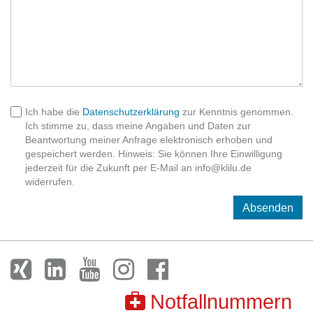
Ich habe die
Datenschutzerklärung
zur Kenntnis genommen.
Ich stimme zu, dass meine Angaben und Daten zur
Beantwortung meiner Anfrage elektronisch erhoben und
gespeichert werden. Hinweis: Sie können Ihre Einwilligung
jederzeit für die Zukunft per E-Mail an info@klilu.de
widerrufen.
Absenden
Notfallnummern