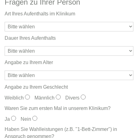
Fragen zu Ihrer Person
Art Ihres Aufenthalts im Klinikum
Dauer Ihres Aufenthalts
Angabe zu Ihrem Alter
Angabe zu Ihrem Geschlecht
Weiblich
Männlich
Divers
Waren Sie zum ersten Mal in unserem Klinikum?
Ja
Nein
Haben Sie Wahlleistungen (z.B. "1-Bett-Zimmer") in
Anspruch genommen?