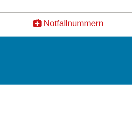
Notfallnummern