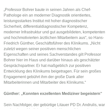
„Professor Bohrer baute in seinen Jahren als Chef-
Pathologe ein an moderner Diagnostik orientiertes,
leistungsstarkes Institut mit hoher diagnostischer
Sicherheit, differentialdiagnostischer Kompetenz,
moderner Infrastruktur und gut ausgebildeten, kompetenten
und hochmotivierten ärztlichen Mitarbeitern aus“, so Hans-
Friedrich Günther, Geschäftsführer des Klinikums. „Nicht
zuletzt wegen seiner positiven menschlichen
Eigenschaften und seines Sachverstandes gilt Professor
Bohrer hier im Haus und darüber hinaus als geschätzter
Gesprächspartner. Er hat maßgeblich zur positiven
Entwicklung des Klinikums beigetragen. Für sein großes
Engagement gebührt ihm der große Dank aller
Mitarbeiterinnen und Mitarbeiter des Klinikums.“
Günther: „Konnten exzellenten Mediziner begeistern“
Sein Nachfolger, der gebürtige Litauer PD Dr. Andrulis, war