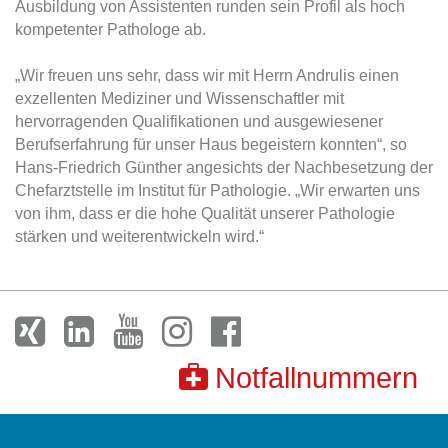
Ausbildung von Assistenten runden sein Profil als hoch
kompetenter Pathologe ab.
„Wir freuen uns sehr, dass wir mit Herrn Andrulis einen
exzellenten Mediziner und Wissenschaftler mit
hervorragenden Qualifikationen und ausgewiesener
Berufserfahrung für unser Haus begeistern konnten“, so
Hans-Friedrich Günther angesichts der Nachbesetzung der
Chefarztstelle im Institut für Pathologie. „Wir erwarten uns
von ihm, dass er die hohe Qualität unserer Pathologie
stärken und weiterentwickeln wird.“
Notfallnummern