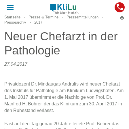
Toggle
navigation
Startseite
›
Presse & Termine
›
Pressemitteilungen
›
Pressearchiv
›
2017
Neuer Chefarzt in der
Pathologie
27.04.2017
Privatdozent Dr. Mindaugas Andrulis wird neuer Chefarzt
des Instituts für Pathologie am Klinikum Ludwigshafen. Am
1. Mai 2017 übernimmt er die Nachfolge von Prof. Dr.
Manfred H. Bohrer, der das Klinikum zum 30. April 2017 in
den Ruhestand verlässt.
Fast auf den Tag genau 20 Jahre leitete Prof. Bohrer das