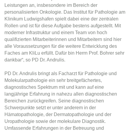
Leistungen an, insbesondere im Bereich der
personalisierten Onkologie. Das Institut für Pathologie am
Klinikum Ludwigshafen spielt dabei eine der zentralen
Rollen und ist für diese Aufgabe bestens aufgestellt. Mit
moderner Infrastruktur und einem Team von hoch
qualifizierten Mitarbeiterinnen und Mitarbeitern sind hier
alle Voraussetzungen für die weitere Entwicklung des
Faches am KliLu erfüllt. Dafür bin Herrn Prof. Bohrer sehr
dankbar“, so PD Dr. Andrulis.
PD Dr. Andrulis bringt als Facharzt für Pathologie und
Molekularpathologie ein sehr breitgefächertes,
diagnostisches Spektrum mit und kann auf eine
langjährige Erfahrung in nahezu allen diagnostischen
Bereichen zurückgreifen. Seine diagnostischen
Schwerpunkte setzt er unter anderem in der
Hämatopathologie, der Dermatopathologie und der
Uropathologie sowie der molekulare Diagnostik.
Umfassende Erfahrungen in der Betreuung und