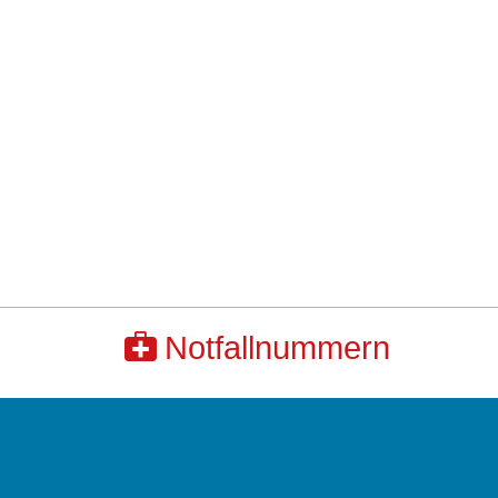
Notfallnummern