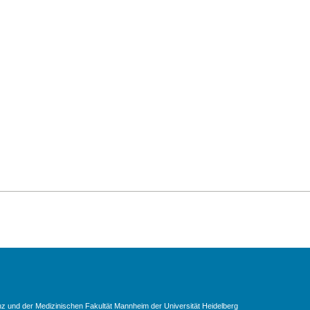
und der Medizinischen Fakultät Mannheim der Universität Heidelberg