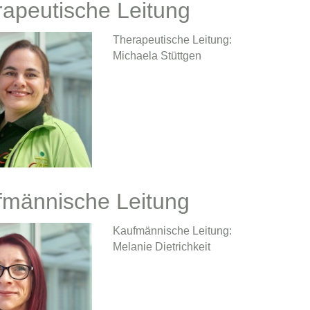
apeutische Leitung
Therapeutische Leitung:
Michaela Stüttgen
fmännische Leitung
Kaufmännische Leitung:
Melanie Dietrichkeit