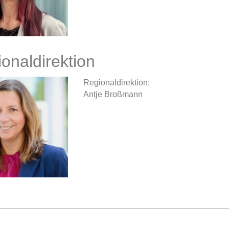
onaldirektion
Regionaldirektion:
Antje Broßmann