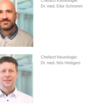
Chefarzt Kardiologie:
Dr. med. Eike Schromm
Chefarzt Neurologie:
Dr. med. Nils Heiligers