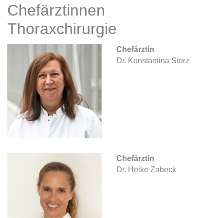
Chefärztinnen
Thoraxchirurgie
Chefärztin
Dr. Konstantina Storz
Chefärztin
Dr. Heike Zabeck