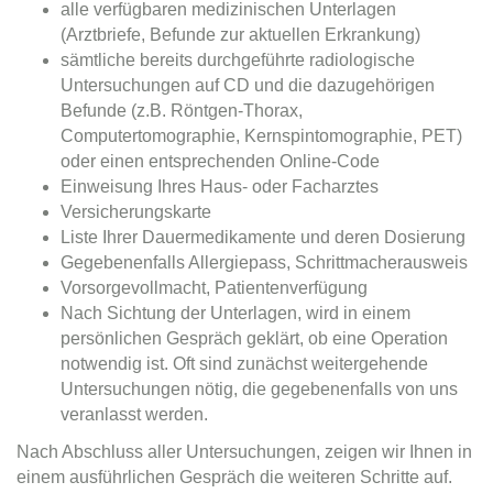
alle verfügbaren medizinischen Unterlagen
(Arztbriefe, Befunde zur aktuellen Erkrankung)
sämtliche bereits durchgeführte radiologische
Untersuchungen auf CD und die dazugehörigen
Befunde (z.B. Röntgen-Thorax,
Computertomographie, Kernspintomographie, PET)
oder einen entsprechenden Online-Code
Einweisung Ihres Haus- oder Facharztes
Versicherungskarte
Liste Ihrer Dauermedikamente und deren Dosierung
Gegebenenfalls Allergiepass, Schrittmacherausweis
Vorsorgevollmacht, Patientenverfügung
Nach Sichtung der Unterlagen, wird in einem
persönlichen Gespräch geklärt, ob eine Operation
notwendig ist. Oft sind zunächst weitergehende
Untersuchungen nötig, die gegebenenfalls von uns
veranlasst werden.
Nach Abschluss aller Untersuchungen, zeigen wir Ihnen in
einem ausführlichen Gespräch die weiteren Schritte auf.