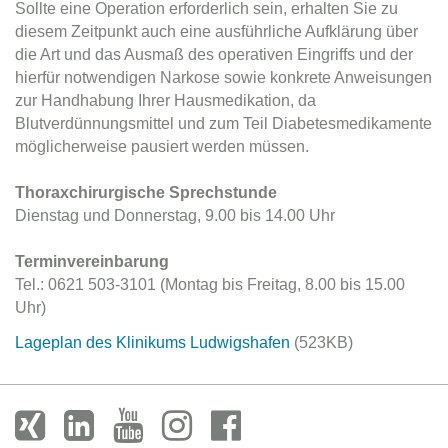
Sollte eine Operation erforderlich sein, erhalten Sie zu
diesem Zeitpunkt auch eine ausführliche Aufklärung über
die Art und das Ausmaß des operativen Eingriffs und der
hierfür notwendigen Narkose sowie konkrete Anweisungen
zur Handhabung Ihrer Hausmedikation, da
Blutverdünnungsmittel und zum Teil Diabetesmedikamente
möglicherweise pausiert werden müssen.
Thoraxchirurgische Sprechstunde
Dienstag und Donnerstag, 9.00 bis 14.00 Uhr
Terminvereinbarung
Tel.: 0621 503-3101 (Montag bis Freitag, 8.00 bis 15.00
Uhr)
Lageplan des Klinikums Ludwigshafen
(523KB)