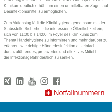
Klinikum deutlich erhöht um einen unmittelbaren Zugriff auf
Desinfektionsmittel zu ermöglichen.
Zum Aktionstag lädt die Klinikhygiene gemeinsam mit der
Stabsstelle Sicherheit die interessierte Öffentlichkeit ein,
sich von 11:00 bis 14:00 im Foyer des Klinikums zum
Thema Händehygiene zu informieren und mehr darüber zu
erfahren, wie richtige Händedesinfektion als einfach
durchzuführendes, preiswertes und effektives Mittel hilft,
die Infektionsgefahr deutlich zu senken.
Notfallnummern