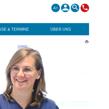
A+
SE & TERMINE
ÜBER UNS