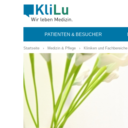
PATIENTEN & BESUCHER
Startseite
›
Medizin & Pflege
›
Kliniken und Fachbereiche