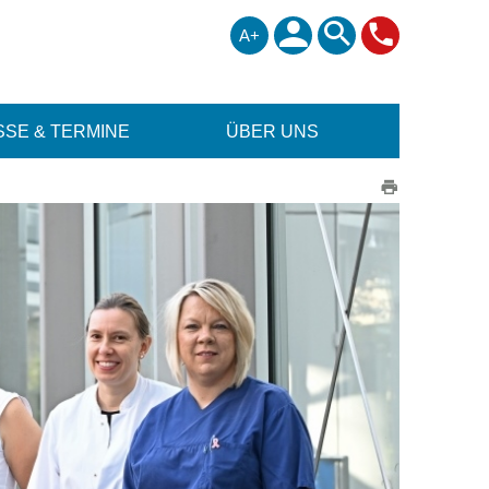
A+
SE & TERMINE
ÜBER UNS