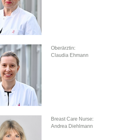
Oberärztin:
Claudia Ehmann
Breast Care Nurse:
Andrea Diehlmann