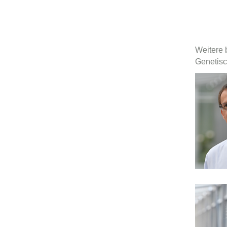
Weitere 
Genetisc