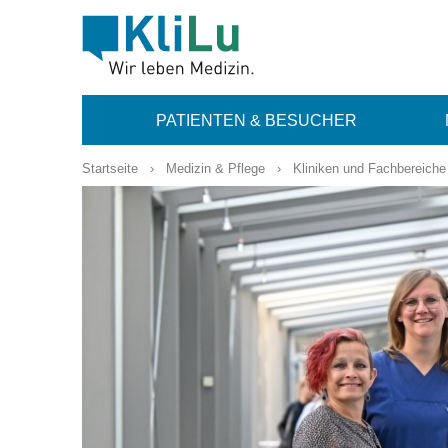
PATIENTEN & BESUCHER
Startseite
›
Medizin & Pflege
›
Kliniken und Fachbereiche