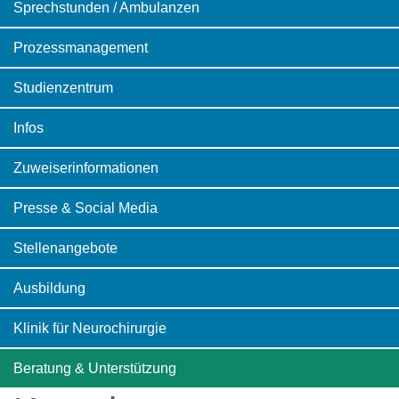
Sprechstunden / Ambulanzen
Prozessmanagement
Studienzentrum
Infos
Zuweiserinformationen
Presse & Social Media
Stellenangebote
Ausbildung
Klinik für Neurochirurgie
Beratung & Unterstützung